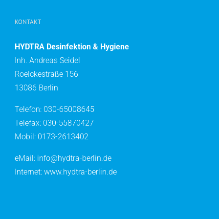
KONTAKT
HYDTRA Desinfektion & Hygiene
Inh. Andreas Seidel
Roelckestraße 156
13086 Berlin
Telefon: 030-65008645
Telefax: 030-55870427
Mobil: 0173-2613402
eMail: info@hydtra-berlin.de
Internet: www.hydtra-berlin.de