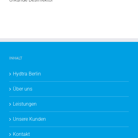
INHALT
Hydtra Berlin
Über uns
Leistungen
Unsere Kunden
Kontakt