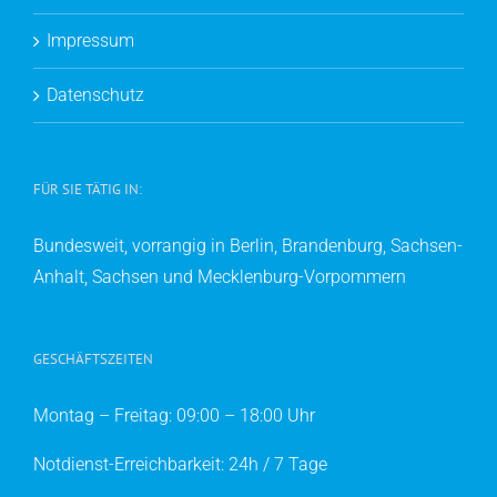
Impressum
Datenschutz
FÜR SIE TÄTIG IN:
Bundesweit, vorrangig in Berlin, Brandenburg, Sachsen-
Anhalt, Sachsen und Mecklenburg-Vorpommern
GESCHÄFTSZEITEN
Montag – Freitag: 09:00 – 18:00 Uhr
Notdienst-Erreichbarkeit: 24h / 7 Tage