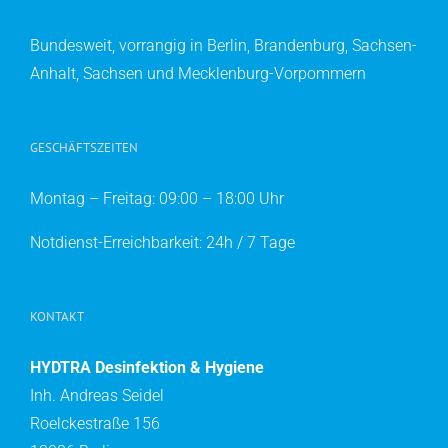
Bundesweit, vorrangig in Berlin, Brandenburg, Sachsen-
Anhalt, Sachsen und Mecklenburg-Vorpommern
GESCHÄFTSZEITEN
Montag – Freitag: 09:00 – 18:00 Uhr
Notdienst-Erreichbarkeit: 24h / 7 Tage
KONTAKT
HYDTRA Desinfektion & Hygiene
Inh. Andreas Seidel
Roelckestraße 156