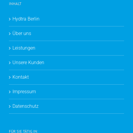
INHALT
Hydtra Berlin
Über uns
Leistungen
Unsere Kunden
Kontakt
Impressum
Datenschutz
FÜR SIE TÄTIG IN: