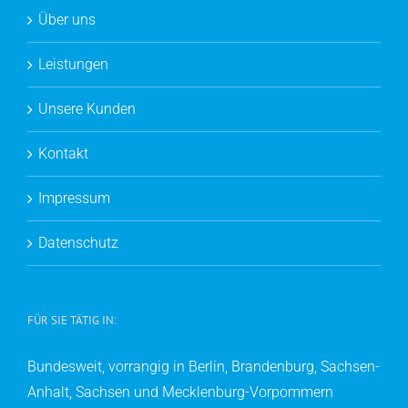
Über uns
Leistungen
Unsere Kunden
Kontakt
Impressum
Datenschutz
FÜR SIE TÄTIG IN:
Bundesweit, vorrangig in Berlin, Brandenburg, Sachsen-
Anhalt, Sachsen und Mecklenburg-Vorpommern