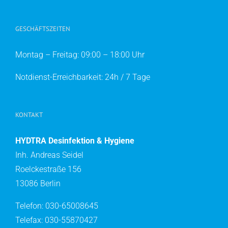
GESCHÄFTSZEITEN
Montag – Freitag: 09:00 – 18:00 Uhr
Notdienst-Erreichbarkeit: 24h / 7 Tage
KONTAKT
HYDTRA Desinfektion & Hygiene
Inh. Andreas Seidel
Roelckestraße 156
13086 Berlin
Telefon: 030-65008645
Telefax: 030-55870427